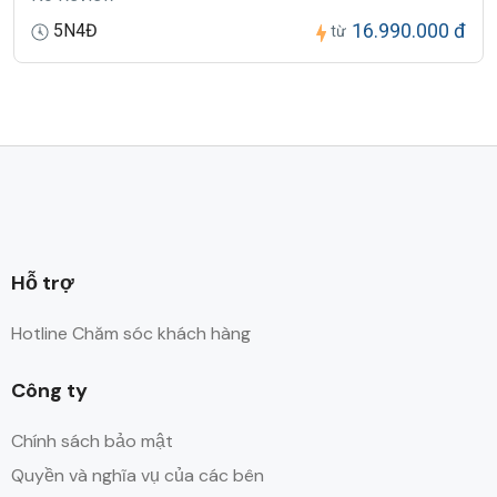
16.990.000 đ
5N4Đ
từ
Hỗ trợ
Hotline Chăm sóc khách hàng
Công ty
Chính sách bảo mật
Quyền và nghĩa vụ của các bên