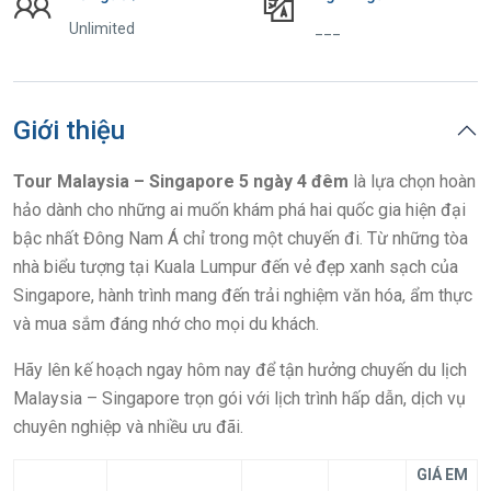
Unlimited
___
Giới thiệu
Tour Malaysia – Singapore 5 ngày 4 đêm
là lựa chọn hoàn
hảo dành cho những ai muốn khám phá hai quốc gia hiện đại
bậc nhất Đông Nam Á chỉ trong một chuyến đi. Từ những tòa
nhà biểu tượng tại Kuala Lumpur đến vẻ đẹp xanh sạch của
Singapore, hành trình mang đến trải nghiệm văn hóa, ẩm thực
và mua sắm đáng nhớ cho mọi du khách.
Hãy lên kế hoạch ngay hôm nay để tận hưởng chuyến du lịch
Malaysia – Singapore trọn gói với lịch trình hấp dẫn, dịch vụ
chuyên nghiệp và nhiều ưu đãi.
GIÁ EM