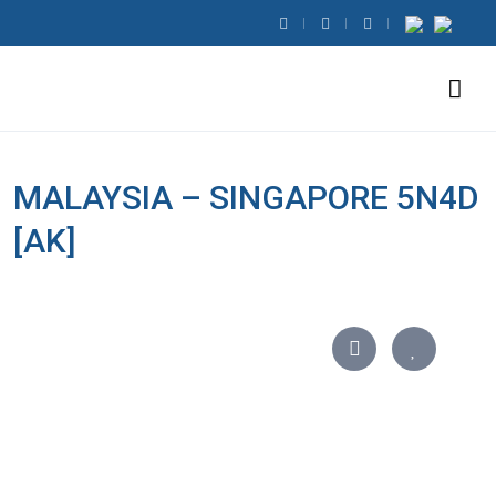
MALAYSIA – SINGAPORE 5N4D
[AK]