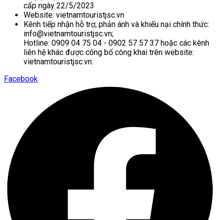
cấp ngày 22/5/2023
Website: vietnamtouristjsc.vn
Kênh tiếp nhận hỗ trợ, phản ánh và khiếu nại chính thức:
info@vietnamtouristjsc.vn;
Hotline: 0909 04 75 04 - 0902 57 57 37 hoặc các kênh
liên hệ khác được công bố công khai trên website:
vietnamtouristjsc.vn.
Facebook