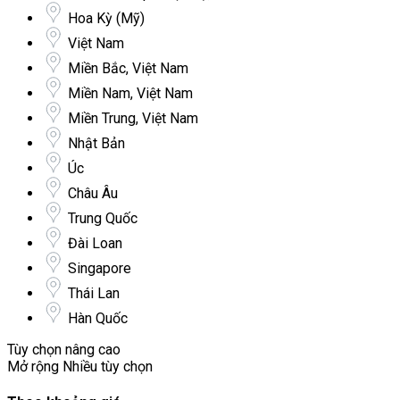
Hoa Kỳ (Mỹ)
Việt Nam
Miền Bắc, Việt Nam
Miền Nam, Việt Nam
Miền Trung, Việt Nam
Nhật Bản
Úc
Châu Âu
Trung Quốc
Đài Loan
Singapore
Thái Lan
Hàn Quốc
Tùy chọn nâng cao
Mở rộng
Nhiều tùy chọn