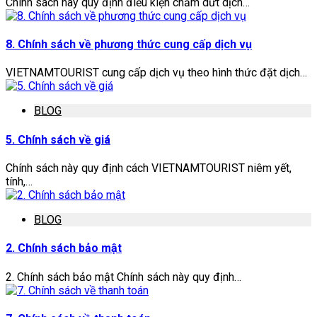
Chính sách này quy định điều kiện chấm dứt dịch…
8. Chính sách về phương thức cung cấp dịch vụ
VIETNAMTOURIST cung cấp dịch vụ theo hình thức đặt dịch…
BLOG
5. Chính sách về giá
Chính sách này quy định cách VIETNAMTOURIST niêm yết,
tính,…
BLOG
2. Chính sách bảo mật
2. Chính sách bảo mật Chính sách này quy định…