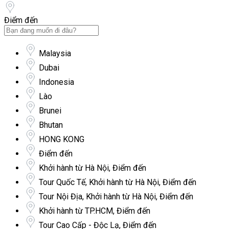
Điểm đến
Malaysia
Dubai
Indonesia
Lào
Brunei
Bhutan
HONG KONG
Điểm đến
Khởi hành từ Hà Nội, Điểm đến
Tour Quốc Tế, Khởi hành từ Hà Nội, Điểm đến
Tour Nội Địa, Khởi hành từ Hà Nội, Điểm đến
Khởi hành từ TP.HCM, Điểm đến
Tour Cao Cấp - Độc Lạ, Điểm đến