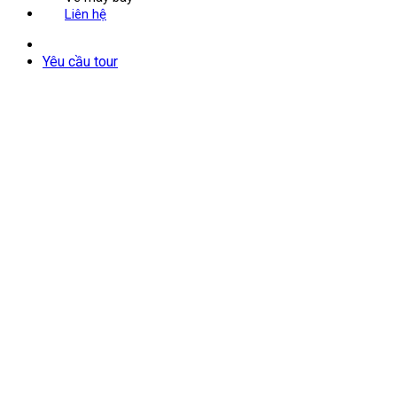
Liên hệ
Yêu cầu tour