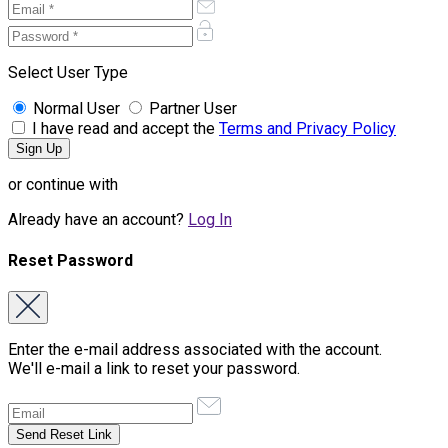
Select User Type
Normal User
Partner User
I have read and accept the
Terms and Privacy Policy
or continue with
Already have an account?
Log In
Reset Password
Enter the e-mail address associated with the account.
We'll e-mail a link to reset your password.