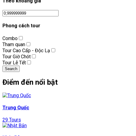
Theo khoảng giá
Phong cách tour
Combo
Tham quan
Tour Cao Cấp - Độc Lạ
Tour Giờ Chót
Tour Lễ Tết
Search
Điểm đến nổi bật
Trung Quốc
29 Tours