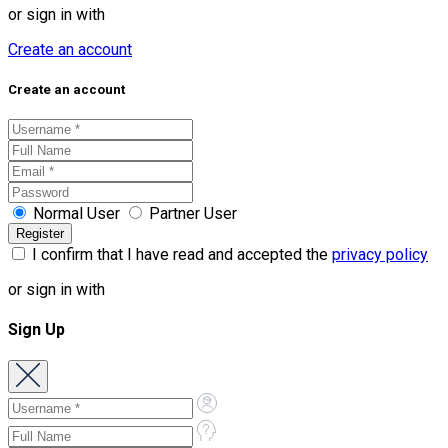
or sign in with
Create an account
Create an account
Normal User
Partner User
I confirm that I have read and accepted the
privacy policy
or sign in with
Sign Up