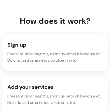
How does it work?
Sign up
Praesent dolor sagittis, rhoncus netus bibendum et.
Dolor id sed urna netus volutpat tortor.
Add your services
Praesent dolor sagittis, rhoncus netus bibendum et.
Dolor id sed urna netus volutpat tortor.