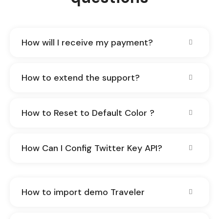
How will I receive my payment?
How to extend the support?
How to Reset to Default Color ?
How Can I Config Twitter Key API?
How to import demo Traveler