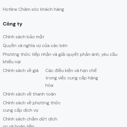
Hotline Chăm sóc khách hàng
Công ty
Chính sách bảo mật
Quyền và nghĩa vụ của các bên
Phương thức tiếp nhận và giải quyết phản ánh, yêu cầu
khiếu nại
Chính sách về giá
Các điều kiện và hạn chế
trong việc cung cấp hàng
hóa
Chính sách về thanh toán
Chính sách về phương thức
cung cấp dịch vụ
Chính sách chấm dứt dịch
vụ và hoàn tiền