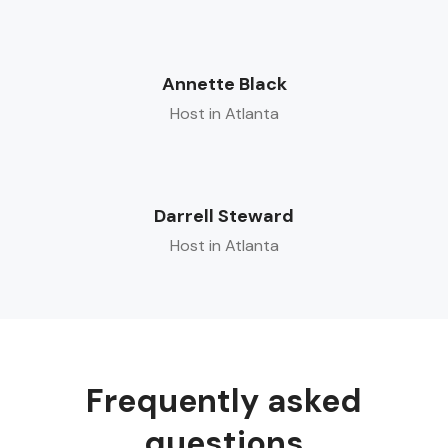
Annette Black
Host in Atlanta
Darrell Steward
Host in Atlanta
Frequently asked
questions