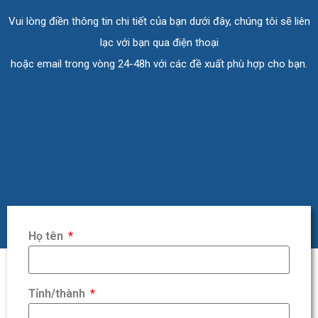
Vui lòng điền thông tin chi tiết của bạn dưới đây, chúng tôi sẽ liên
lạc với bạn qua điện thoại
hoặc email trong vòng 24-48h với các đề xuất phù hợp cho bạn.
Họ tên
Tỉnh/thành