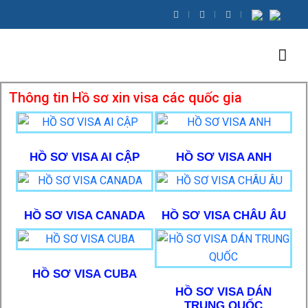
Thông tin Hồ sơ xin visa các quốc gia
HỒ SƠ VISA AI CẬP
HỒ SƠ VISA ANH
HỒ SƠ VISA CANADA
HỒ SƠ VISA CHÂU ÂU
HỒ SƠ VISA CUBA
HỒ SƠ VISA DÁN
TRUNG QUỐC