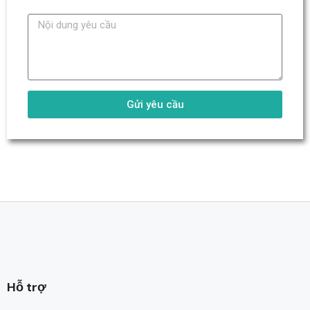
Gửi yêu cầu
Hỗ trợ