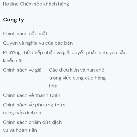
Hotline Chăm sóc khách hàng
Công ty
Chính sách bảo mật
Quyền và nghĩa vụ của các bên
Phương thức tiếp nhận và giải quyết phản ánh, yêu cầu
khiếu nại
Chính sách về giá
Các điều kiện và hạn chế
trong việc cung cấp hàng
hóa
Chính sách về thanh toán
Chính sách về phương thức
cung cấp dịch vụ
Chính sách chấm dứt dịch
vụ và hoàn tiền