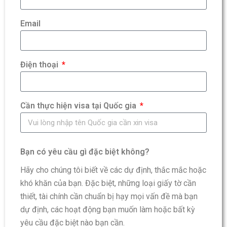
Email
Điện thoại
Cần thực hiện visa tại Quốc gia
Bạn có yêu cầu gì đặc biệt không?
Hãy cho chúng tôi biết về các dự định, thắc mắc hoặc
khó khăn của bạn. Đặc biệt, những loại giấy tờ cần
thiết, tài chính cần chuẩn bị hạy mọi vấn đề mà bạn
dự định, các hoạt động bạn muốn làm hoặc bất kỳ
yêu cầu đặc biệt nào bạn cần.