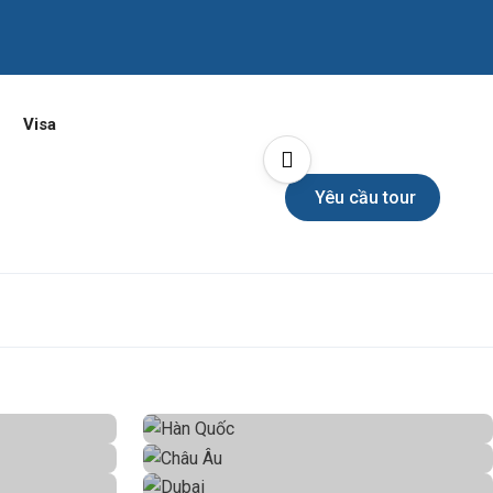
Visa
Yêu cầu tour