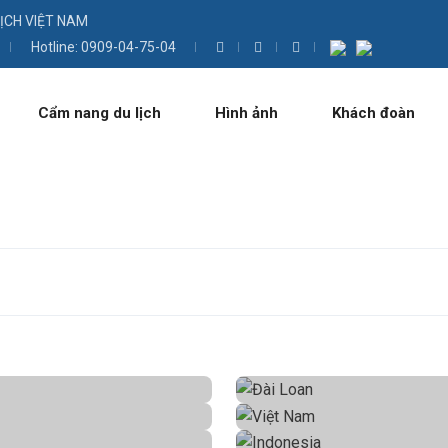
LỊCH VIỆT NAM
Hotline: 0909-04-75-04
Cẩm nang du lịch
Hình ảnh
Khách đoàn