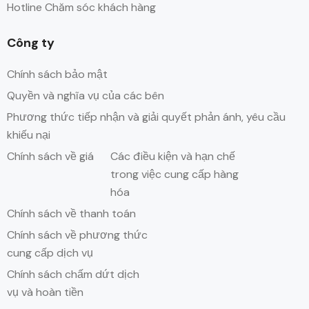
Hotline Chăm sóc khách hàng
Công ty
Chính sách bảo mật
Quyền và nghĩa vụ của các bên
Phương thức tiếp nhận và giải quyết phản ánh, yêu cầu
khiếu nại
Chính sách về giá
Các điều kiện và hạn chế
trong việc cung cấp hàng
hóa
Chính sách về thanh toán
Chính sách về phương thức
cung cấp dịch vụ
Chính sách chấm dứt dịch
vụ và hoàn tiền