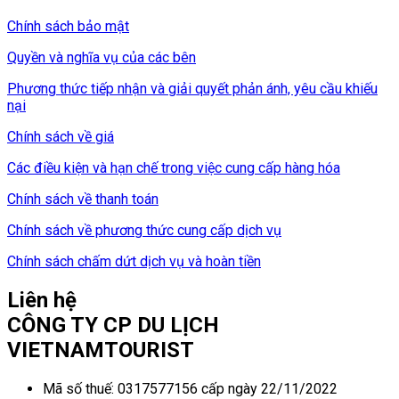
Chính sách bảo mật
Quyền và nghĩa vụ của các bên
Phương thức tiếp nhận và giải quyết phản ánh, yêu cầu khiếu
nại
Chính sách về giá
Các điều kiện và hạn chế trong việc cung cấp hàng hóa
Chính sách về thanh toán
Chính sách về phương thức cung cấp dịch vụ
Chính sách chấm dứt dịch vụ và hoàn tiền
Liên hệ
CÔNG TY CP DU LỊCH
VIETNAMTOURIST
Mã số thuế: 0317577156 cấp ngày 22/11/2022