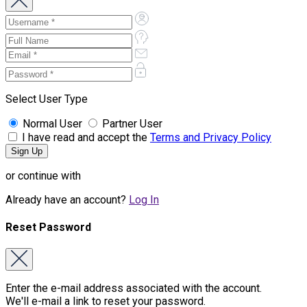
Select User Type
Normal User
Partner User
I have read and accept the
Terms and Privacy Policy
or continue with
Already have an account?
Log In
Reset Password
Enter the e-mail address associated with the account.
We'll e-mail a link to reset your password.