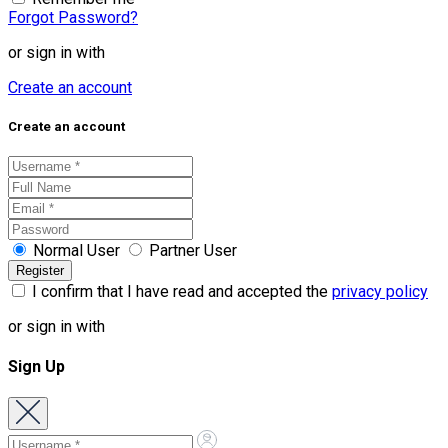
Forgot Password?
or sign in with
Create an account
Create an account
Normal User
Partner User
I confirm that I have read and accepted the
privacy policy
or sign in with
Sign Up