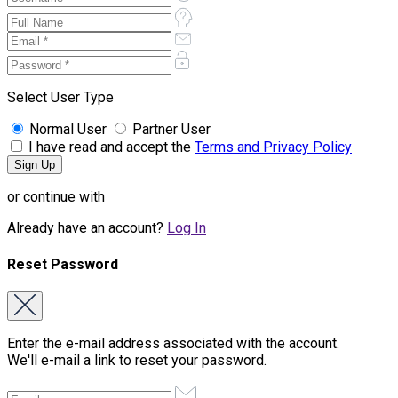
Select User Type
Normal User
Partner User
I have read and accept the
Terms and Privacy Policy
or continue with
Already have an account?
Log In
Reset Password
Enter the e-mail address associated with the account.
We'll e-mail a link to reset your password.