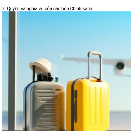
3. Quyền và nghĩa vụ của các bên Chính sách…