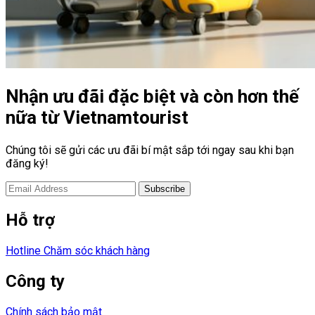
Nhận ưu đãi đặc biệt và còn hơn thế
nữa từ Vietnamtourist
Chúng tôi sẽ gửi các ưu đãi bí mật sắp tới ngay sau khi bạn
đăng ký!
Hỗ trợ
Hotline Chăm sóc khách hàng
Công ty
Chính sách bảo mật