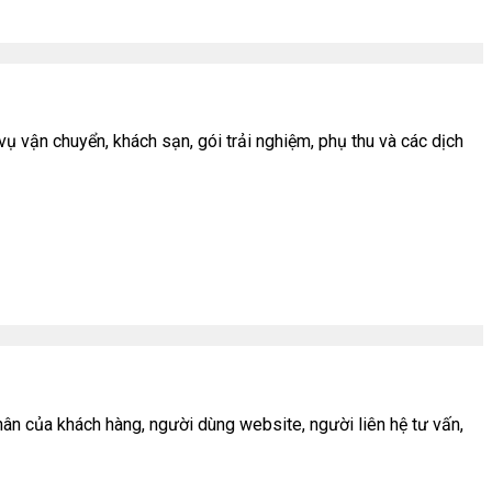
ụ vận chuyển, khách sạn, gói trải nghiệm, phụ thu và các dịch
ân của khách hàng, người dùng website, người liên hệ tư vấn,