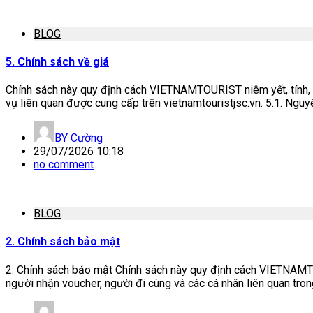
BLOG
5. Chính sách về giá
Chính sách này quy định cách VIETNAMTOURIST niêm yết, tính, áp 
vụ liên quan được cung cấp trên vietnamtouristjsc.vn. 5.1. Nguy
BY
Cường
29/07/2026 10:18
no comment
BLOG
2. Chính sách bảo mật
2. Chính sách bảo mật Chính sách này quy định cách VIETNAMTOUR
người nhận voucher, người đi cùng và các cá nhân liên quan trong