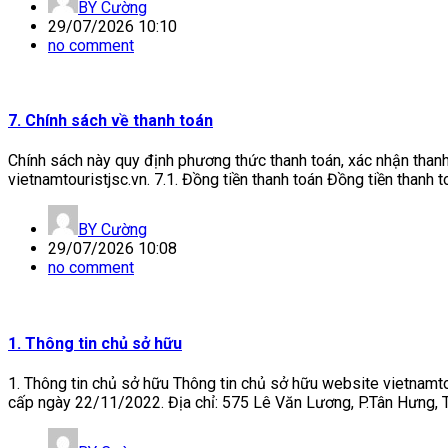
BY
Cường
29/07/2026 10:10
no comment
7. Chính sách về thanh toán
Chính sách này quy định phương thức thanh toán, xác nhận thanh t
vietnamtouristjsc.vn. 7.1. Đồng tiền thanh toán Đồng tiền thanh 
BY
Cường
29/07/2026 10:08
no comment
1. Thông tin chủ sở hữu
1. Thông tin chủ sở hữu Thông tin chủ sở hữu website vietnamt
cấp ngày 22/11/2022. Địa chỉ: 575 Lê Văn Lương, P.Tân Hưng, TP