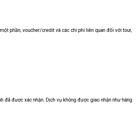
ột phần, voucher/credit và các chi phí liên quan đối với tour,
rình đã được xác nhận. Dịch vụ không được giao nhận như hàng