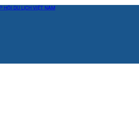
 HỘI DU LỊCH VIỆT NAM