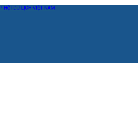
 HỘI DU LỊCH VIỆT NAM