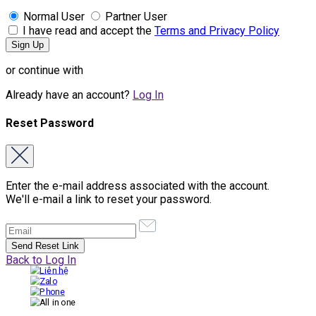
Normal User
Partner User
I have read and accept the
Terms and Privacy Policy
or continue with
Already have an account?
Log In
Reset Password
Enter the e-mail address associated with the account.
We'll e-mail a link to reset your password.
Back to Log In