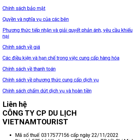
Chính sách bảo mật
Quyền và nghĩa vụ của các bên
Phương thức tiếp nhận và giải quyết phản ánh, yêu cầu khiếu
nại
Chính sách về giá
Các điều kiện và hạn chế trong việc cung cấp hàng hóa
Chính sách về thanh toán
Chính sách về phương thức cung cấp dịch vụ
Chính sách chấm dứt dịch vụ và hoàn tiền
Liên hệ
CÔNG TY CP DU LỊCH
VIETNAMTOURIST
Mã số thuế: 0317577156 cấp ngày 22/11/2022