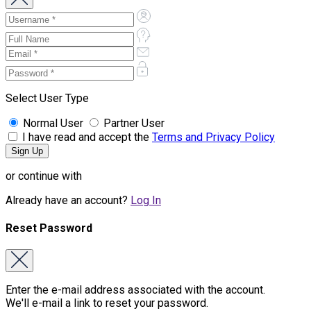
Select User Type
Normal User
Partner User
I have read and accept the
Terms and Privacy Policy
or continue with
Already have an account?
Log In
Reset Password
Enter the e-mail address associated with the account.
We'll e-mail a link to reset your password.