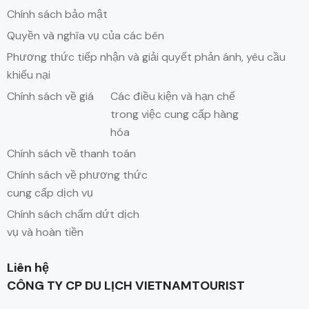
Chính sách bảo mật
Quyền và nghĩa vụ của các bên
Phương thức tiếp nhận và giải quyết phản ánh, yêu cầu
khiếu nại
Chính sách về giá
Các điều kiện và hạn chế
trong việc cung cấp hàng
hóa
Chính sách về thanh toán
Chính sách về phương thức
cung cấp dịch vụ
Chính sách chấm dứt dịch
vụ và hoàn tiền
Liên hệ
CÔNG TY CP DU LỊCH VIETNAMTOURIST