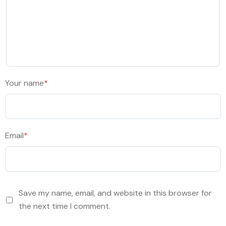
Your name
*
Email
*
Save my name, email, and website in this browser for
the next time I comment.