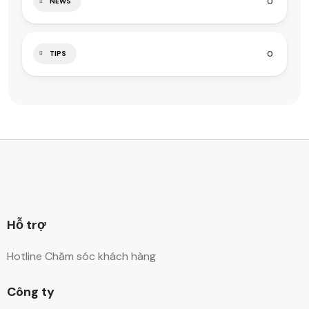
0
NEWS
0
TIPS
Hỗ trợ
Hotline Chăm sóc khách hàng
Công ty