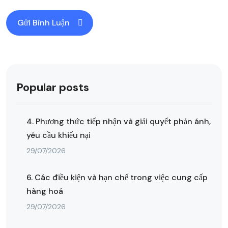
Popular posts
4. Phương thức tiếp nhận và giải quyết phản ánh,
yêu cầu khiếu nại
29/07/2026
6. Các điều kiện và hạn chế trong việc cung cấp
hàng hoá
29/07/2026