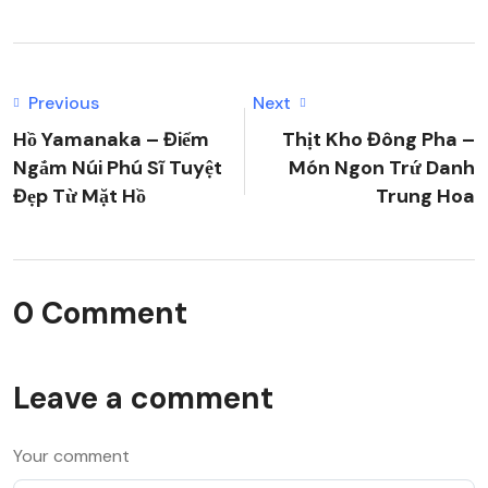
Previous
Next
Hồ Yamanaka – Điểm
Thịt Kho Đông Pha –
Ngắm Núi Phú Sĩ Tuyệt
Món Ngon Trứ Danh
Đẹp Từ Mặt Hồ
Trung Hoa
0 Comment
Leave a comment
Your comment