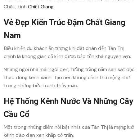
Châu, tỉnh
Chiết Giang
.
Vẻ Đẹp Kiến Trúc Đậm Chất Giang
Nam
Điều khiến du khách ấn tượng khi đặt chân đến Tân Thị
chính là không gian cổ kính được bảo tồn khá nguyên vẹn.
Những ngôi nhà mái ngói đen, tường trắng nằm san sát dọc
theo dòng kênh xanh. Tạo nên khung cảnh thơ mộng như
trong những bức tranh thủy mặc.
Hệ Thống Kênh Nước Và Những Cây
Cầu Cổ
Một trong những điểm nổi bật nhất của Tân Thị là mạng lưới
kênh đào đan xen khắp cổ trấn.