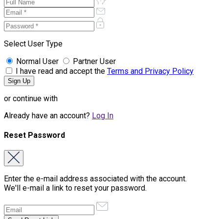
Select User Type
Normal User
Partner User
I have read and accept the
Terms and Privacy Policy
or continue with
Already have an account?
Log In
Reset Password
Enter the e-mail address associated with the account.
We'll e-mail a link to reset your password.