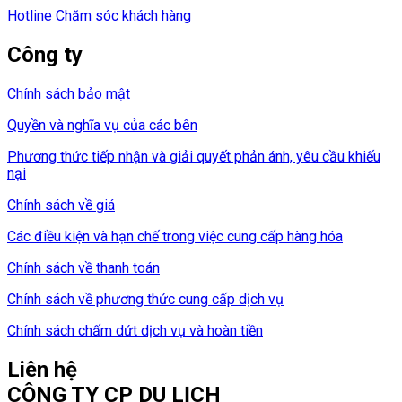
Hotline Chăm sóc khách hàng
Công ty
Chính sách bảo mật
Quyền và nghĩa vụ của các bên
Phương thức tiếp nhận và giải quyết phản ánh, yêu cầu khiếu
nại
Chính sách về giá
Các điều kiện và hạn chế trong việc cung cấp hàng hóa
Chính sách về thanh toán
Chính sách về phương thức cung cấp dịch vụ
Chính sách chấm dứt dịch vụ và hoàn tiền
Liên hệ
CÔNG TY CP DU LỊCH