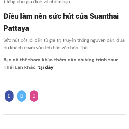
tưởng cho gia đình và nhóm bạn.
Điều làm nên sức hút của Suanthai
Pattaya
Sức hút cốt lõi đến từ giá trị truyền thống nguyên bản, đưa
du khách chạm vào linh hồn văn hóa Thái.
Bạn
có thể
tham
khảo thêm các chương trình tour
Thái Lan khác
tại đây