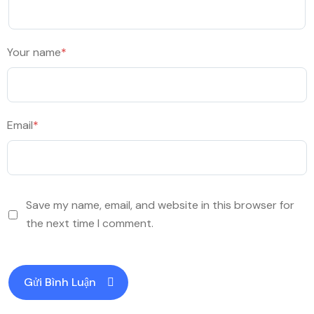
Your name
*
Email
*
Save my name, email, and website in this browser for
the next time I comment.