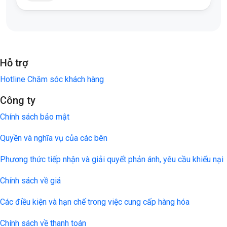
Hỗ trợ
Hotline Chăm sóc khách hàng
Công ty
Chính sách bảo mật
Quyền và nghĩa vụ của các bên
Phương thức tiếp nhận và giải quyết phản ánh, yêu cầu khiếu nại
Chính sách về giá
Các điều kiện và hạn chế trong việc cung cấp hàng hóa
Chính sách về thanh toán