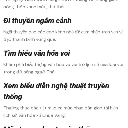
nông thôn xanh mát, thư thái.
Đi thuyền ngắm cảnh
Ngồi thuyền dọc các con kênh nhỏ để cảm nhận trọn vẹn vẻ
đẹp thanh bình vùng quê.
Tìm hiểu văn hóa voi
Khám phá biểu tượng văn hóa và vai trò lịch sử của loài voi
trong đời sống người Thái.
Xem biểu diễn nghệ thuật truyền
thống
Thưởng thức các tiết mục ca múa nhạc dân gian tái hiện
lịch sử, văn hóa xứ Chùa Vàng.