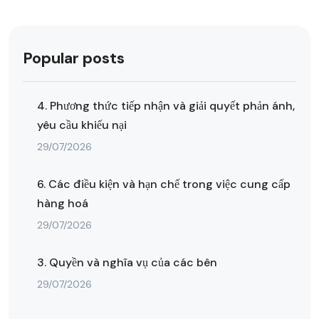
Popular posts
4. Phương thức tiếp nhận và giải quyết phản ánh,
yêu cầu khiếu nại
29/07/2026
6. Các điều kiện và hạn chế trong việc cung cấp
hàng hoá
29/07/2026
3. Quyền và nghĩa vụ của các bên
29/07/2026