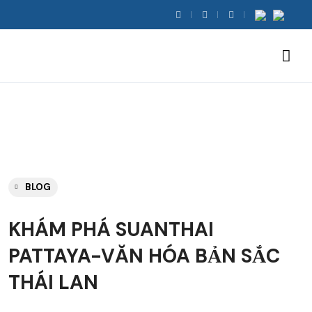
BLOG
KHÁM PHÁ SUANTHAI
PATTAYA-VĂN HÓA BẢN SẮC
THÁI LAN