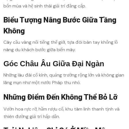
bốn mùa và hệ sinh thái giải trí đẳng cấp.
Biểu Tượng Nâng Bước Giữa Tầng
Không
Cây cầu vàng nổi tiếng thế giới, tựa đôi bàn tay khổng lồ
nâng du khách bước giữa biển mây.
Góc Châu Âu Giữa Đại Ngàn
Những lâu đài cổ kính, quảng trường rộng lớn và không gian
lãng mạn như một nước Pháp thu nhỏ.
Những Điểm Đến Không Thể Bỏ Lỡ
Vườn hoa rực rỡ, hầm rượu cổ, khu tâm linh thanh tịnh và
thiên đường giải trí hấp dẫn.