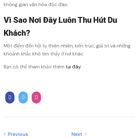
không gian văn hóa độc đáo.
Vì Sao Nơi Đây Luôn Thu Hút Du
Khách?
Một điểm đến hội tụ thiên nhiên, kiến trúc, giải trí và những
khoảnh khắc khó tìm thấy ở nơi khác.
Bạn có thể tham khảo thêm
tại đây
.
Previous
Next