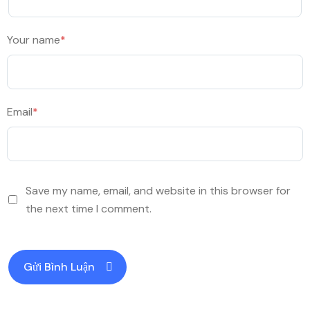
Your name
*
Email
*
Save my name, email, and website in this browser for
the next time I comment.