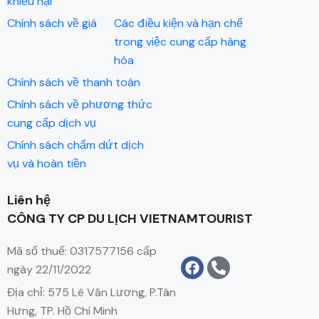
khiếu nại
Chính sách về giá
Các điều kiện và hạn chế
trong việc cung cấp hàng
hóa
Chính sách về thanh toán
Chính sách về phương thức
cung cấp dịch vụ
Chính sách chấm dứt dịch
vụ và hoàn tiền
Liên hệ
CÔNG TY CP DU LỊCH VIETNAMTOURIST
Mã số thuế: 0317577156 cấp
ngày 22/11/2022
Địa chỉ: 575 Lê Văn Lương, P.Tân
Hưng, TP. Hồ Chí Minh