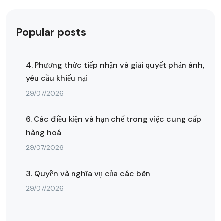
Popular posts
4. Phương thức tiếp nhận và giải quyết phản ánh,
yêu cầu khiếu nại
29/07/2026
6. Các điều kiện và hạn chế trong việc cung cấp
hàng hoá
29/07/2026
3. Quyền và nghĩa vụ của các bên
29/07/2026