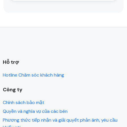
Hỗ trợ
Hotline Chăm sóc khách hàng
Công ty
Chính sách bảo mật
Quyền và nghĩa vụ của các bên
Phương thức tiếp nhận và giải quyết phản ánh, yêu cầu