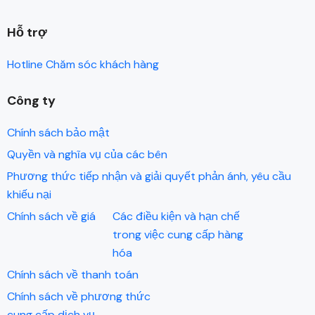
Hỗ trợ
Hotline Chăm sóc khách hàng
Công ty
Chính sách bảo mật
Quyền và nghĩa vụ của các bên
Phương thức tiếp nhận và giải quyết phản ánh, yêu cầu
khiếu nại
Chính sách về giá
Các điều kiện và hạn chế
trong việc cung cấp hàng
hóa
Chính sách về thanh toán
Chính sách về phương thức
cung cấp dịch vụ