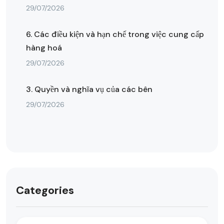
29/07/2026
6. Các điều kiện và hạn chế trong việc cung cấp
hàng hoá
29/07/2026
3. Quyền và nghĩa vụ của các bên
29/07/2026
Categories