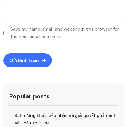
Save my name, email, and website in this browser for
the next time I comment.
Popular posts
4. Phương thức tiếp nhận và giải quyết phản ánh,
yêu cầu khiếu nại