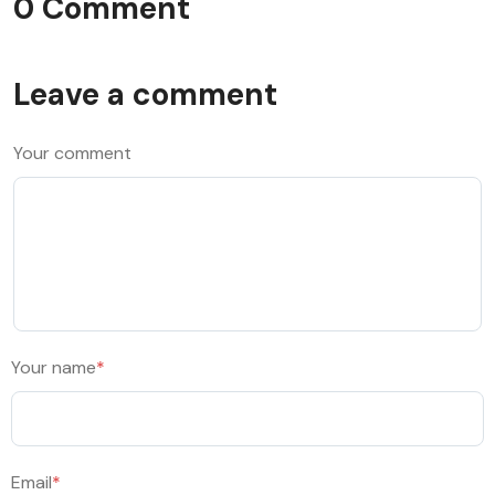
0 Comment
Leave a comment
Your comment
Your name
*
Email
*