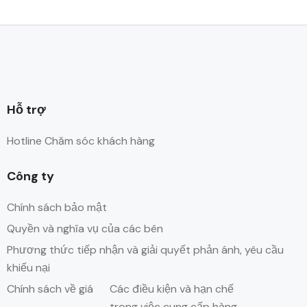
Hỗ trợ
Hotline Chăm sóc khách hàng
Công ty
Chính sách bảo mật
Quyền và nghĩa vụ của các bên
Phương thức tiếp nhận và giải quyết phản ánh, yêu cầu
khiếu nại
Chính sách về giá
Các điều kiện và hạn chế
trong việc cung cấp hàng