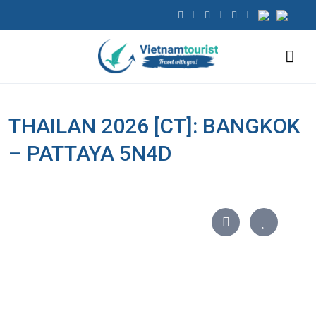
THAILAN 2026 [CT]: BANGKOK
– PATTAYA 5N4D