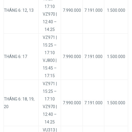
17:10
THÁNG 6: 12, 13
7.990.000
7.191.000
1.500.000
VZ970 |
12:40 –
14:25
VZ971 |
15:25 –
17:10
THÁNG 6: 17
7.990.000
7.191.000
1.500.000
VJ800 |
15:45 –
17:15
VZ971 |
15:25 –
THÁNG 6: 18, 19,
17:10
7.990.000
7.191.000
1.500.000
20
VZ970 |
12:40 –
14:25
VU313 |