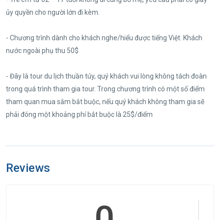
ủy quyền cho người lớn đi kèm.
- Chương trình dành cho khách nghe/hiểu được tiếng Việt. Khách
nước ngoài phụ thu 50$
- Đây là tour du lịch thuần túy, quý khách vui lòng không tách đoàn
trong quá trình tham gia tour. Trong chương trình có một số điểm
tham quan mua sắm bắt buộc, nếu quý khách không tham gia sẽ
phải đóng một khoảng phí bắt buộc là 25$/điểm
Reviews
0