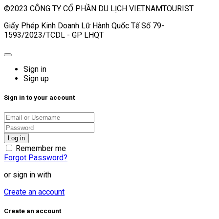
©2023 CÔNG TY CỔ PHẦN DU LỊCH VIETNAMTOURIST
Giấy Phép Kinh Doanh Lữ Hành Quốc Tế Số 79-
1593/2023/TCDL - GP LHQT
Sign in
Sign up
Sign in to your account
Remember me
Forgot Password?
or sign in with
Create an account
Create an account