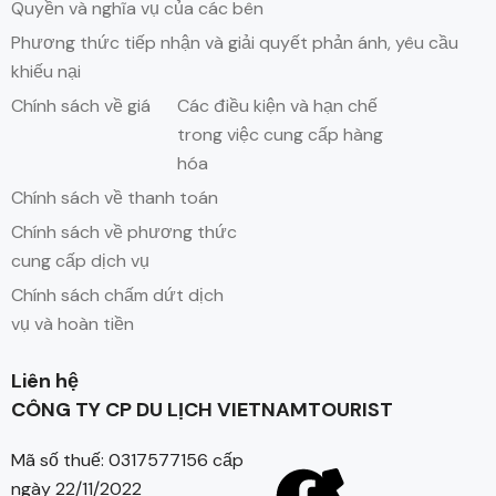
Quyền và nghĩa vụ của các bên
Phương thức tiếp nhận và giải quyết phản ánh, yêu cầu
khiếu nại
Chính sách về giá
Các điều kiện và hạn chế
trong việc cung cấp hàng
hóa
Chính sách về thanh toán
Chính sách về phương thức
cung cấp dịch vụ
Chính sách chấm dứt dịch
vụ và hoàn tiền
Liên hệ
CÔNG TY CP DU LỊCH VIETNAMTOURIST
Mã số thuế: 0317577156 cấp
ngày 22/11/2022