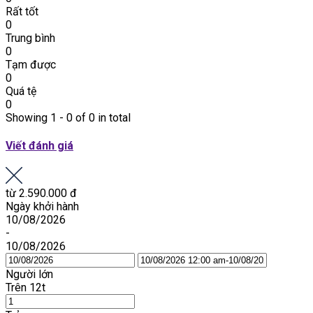
Rất tốt
0
Trung bình
0
Tạm được
0
Quá tệ
0
Showing 1 - 0 of 0 in total
Viết đánh giá
từ
2.590.000 đ
Ngày khởi hành
10/08/2026
-
10/08/2026
Người lớn
Trên 12t