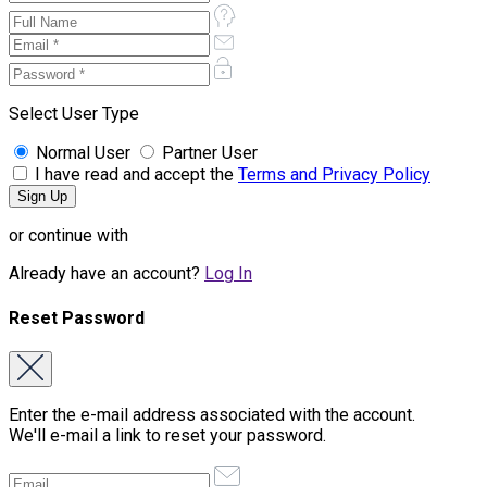
Select User Type
Normal User
Partner User
I have read and accept the
Terms and Privacy Policy
or continue with
Already have an account?
Log In
Reset Password
Enter the e-mail address associated with the account.
We'll e-mail a link to reset your password.