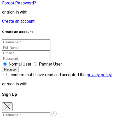
Forgot Password?
or sign in with
Create an account
Create an account
Normal User
Partner User
I confirm that I have read and accepted the
privacy policy
or sign in with
Sign Up