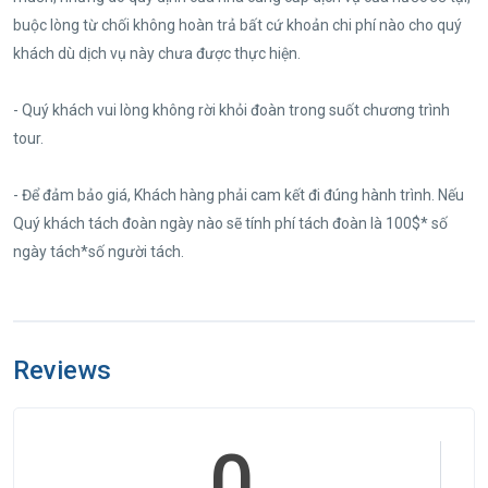
buộc lòng từ chối không hoàn trả bất cứ khoản chi phí nào cho quý
khách dù dịch vụ này chưa được thực hiện.
- Quý khách vui lòng không rời khỏi đoàn trong suốt chương trình
tour.
- Để đảm bảo giá, Khách hàng phải cam kết đi đúng hành trình. Nếu
Quý khách tách đoàn ngày nào sẽ tính phí tách đoàn là 100$* số
ngày tách*số người tách.
Reviews
0