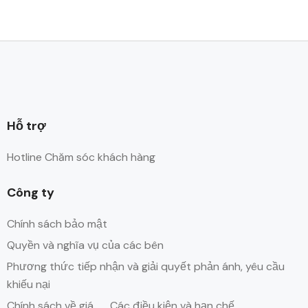
Hỗ trợ
Hotline Chăm sóc khách hàng
Công ty
Chính sách bảo mật
Quyền và nghĩa vụ của các bên
Phương thức tiếp nhận và giải quyết phản ánh, yêu cầu
khiếu nại
Chính sách về giá
Các điều kiện và hạn chế