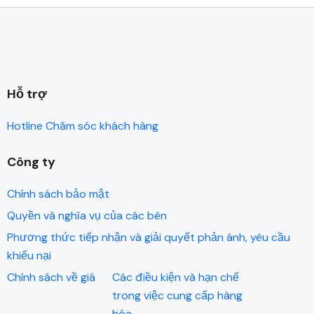
Hỗ trợ
Hotline Chăm sóc khách hàng
Công ty
Chính sách bảo mật
Quyền và nghĩa vụ của các bên
Phương thức tiếp nhận và giải quyết phản ánh, yêu cầu
khiếu nại
Chính sách về giá
Các điều kiện và hạn chế
trong việc cung cấp hàng
hóa