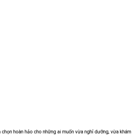
a chọn hoàn hảo cho những ai muốn vừa nghỉ dưỡng, vừa khám