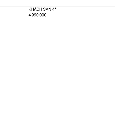
KHÁCH SẠN 4*
4.990.000