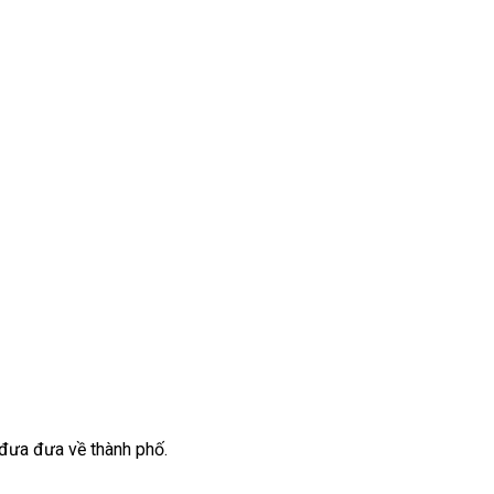
 đưa đưa về thành phố.