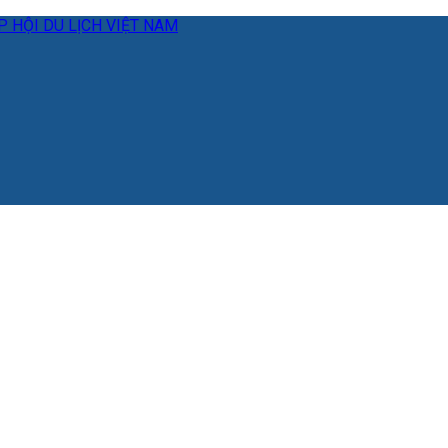
 HỘI DU LỊCH VIỆT NAM