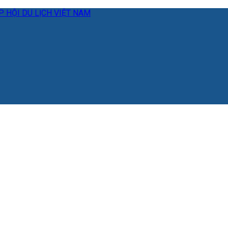
 HỘI DU LỊCH VIỆT NAM