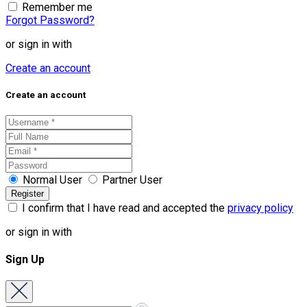
Remember me
Forgot Password?
or sign in with
Create an account
Create an account
Normal User
Partner User
I confirm that I have read and accepted the
privacy policy
or sign in with
Sign Up