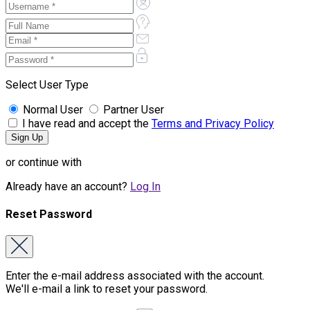
Select User Type
Normal User
Partner User
I have read and accept the
Terms and Privacy Policy
or continue with
Already have an account?
Log In
Reset Password
Enter the e-mail address associated with the account.
We'll e-mail a link to reset your password.