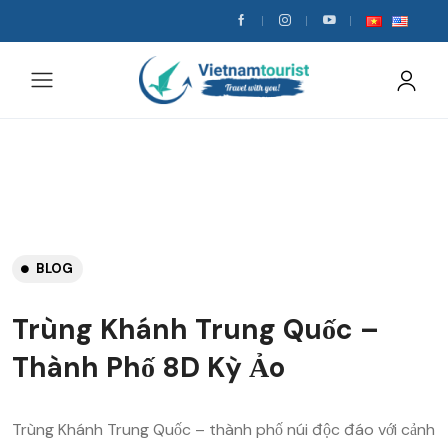
BLOG
Trùng Khánh Trung Quốc –
Thành Phố 8D Kỳ Ảo
Trùng Khánh Trung Quốc – thành phố núi độc đáo với cảnh