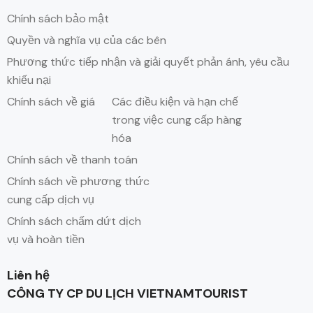
Chính sách bảo mật
Quyền và nghĩa vụ của các bên
Phương thức tiếp nhận và giải quyết phản ánh, yêu cầu
khiếu nại
Chính sách về giá
Các điều kiện và hạn chế
trong việc cung cấp hàng
hóa
Chính sách về thanh toán
Chính sách về phương thức
cung cấp dịch vụ
Chính sách chấm dứt dịch
vụ và hoàn tiền
Liên hệ
CÔNG TY CP DU LỊCH VIETNAMTOURIST