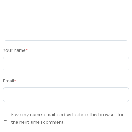
Your name
*
Email
*
Save my name, email, and website in this browser for
the next time I comment.