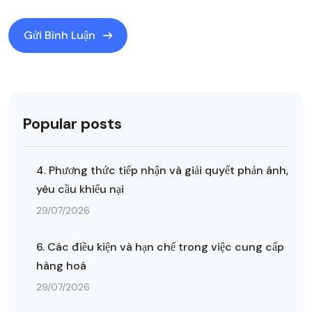
Popular posts
4. Phương thức tiếp nhận và giải quyết phản ánh,
yêu cầu khiếu nại
29/07/2026
6. Các điều kiện và hạn chế trong việc cung cấp
hàng hoá
29/07/2026