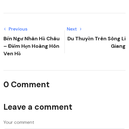
Previous
Next
Bến Ngư Nhân Hồ Châu
Du Thuyền Trên Sông Li
– Điểm Hẹn Hoàng Hôn
Giang
Ven Hồ
0 Comment
Leave a comment
Your comment