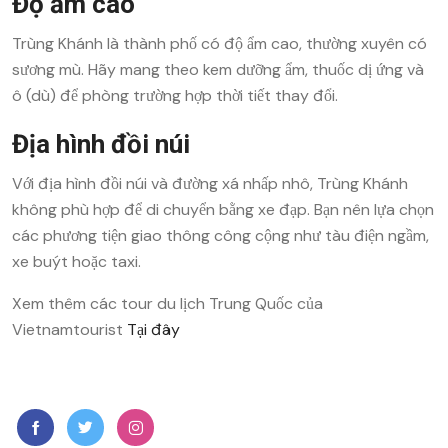
Độ ẩm cao
Trùng Khánh là thành phố có độ ẩm cao, thường xuyên có
sương mù. Hãy mang theo kem dưỡng ẩm, thuốc dị ứng và
ô (dù) để phòng trường hợp thời tiết thay đổi.
Địa hình đồi núi
Với địa hình đồi núi và đường xá nhấp nhô, Trùng Khánh
không phù hợp để di chuyển bằng xe đạp. Bạn nên lựa chọn
các phương tiện giao thông công cộng như tàu điện ngầm,
xe buýt hoặc taxi.
Xem thêm các tour du lịch Trung Quốc của
Vietnamtourist
Tại đây