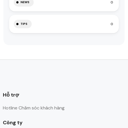
0
NEWS
0
TIPS
Hỗ trợ
Hotline Chăm sóc khách hàng
Công ty