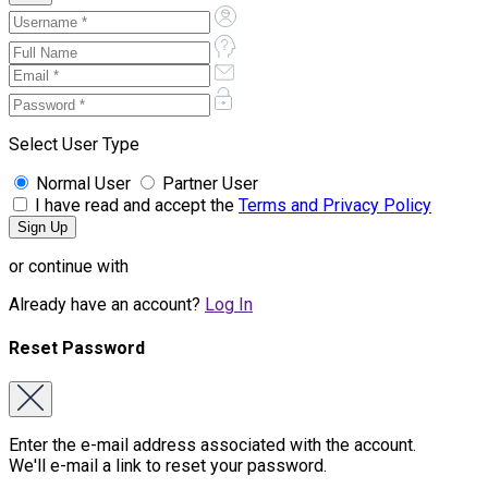
Select User Type
Normal User
Partner User
I have read and accept the
Terms and Privacy Policy
or continue with
Already have an account?
Log In
Reset Password
Enter the e-mail address associated with the account.
We'll e-mail a link to reset your password.