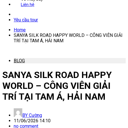
Liên hệ
Yêu cầu tour
Home
SANYA SILK ROAD HAPPY WORLD – CÔNG VIÊN GIẢI
TRÍ TẠI TAM Á, HẢI NAM
BLOG
SANYA SILK ROAD HAPPY
WORLD – CÔNG VIÊN GIẢI
TRÍ TẠI TAM Á, HẢI NAM
BY
Cường
11/06/2026 14:10
no comment