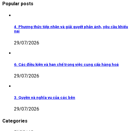
Popular posts
4. Phương thức tiếp nhận và giải quyết phản ánh, yêu cầu khiếu
nại
29/07/2026
6. Các điều kiện và hạn chế trong việc cung cấp hàng hoá
29/07/2026
3. Quyền và nghĩa vụ của các bên
29/07/2026
Categories