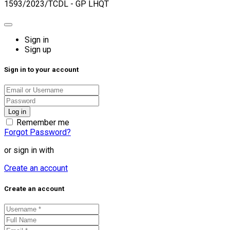
1593/2023/TCDL - GP LHQT
Sign in
Sign up
Sign in to your account
Remember me
Forgot Password?
or sign in with
Create an account
Create an account