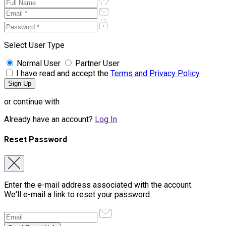
Select User Type
Normal User
Partner User
I have read and accept the
Terms and Privacy Policy
or continue with
Already have an account?
Log In
Reset Password
Enter the e-mail address associated with the account.
We'll e-mail a link to reset your password.