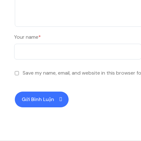
Your name
*
Save my name, email, and website in this browser f