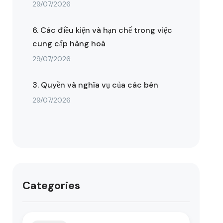
29/07/2026
6. Các điều kiện và hạn chế trong việc
cung cấp hàng hoá
29/07/2026
3. Quyền và nghĩa vụ của các bên
29/07/2026
Categories