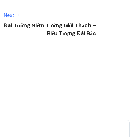
Next
Đài Tưởng Niệm Tưởng Giới Thạch –
Biểu Tượng Đài Bắc