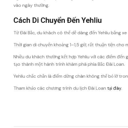
vào ngày thường.
Cách Di Chuyển Đến Yehliu
Từ Đài Bắc, du khách có thể dễ dàng đến Yehliu bằng xe
Thời gian di chuyển khoảng 1–1,5 giờ, rất thuận tiện cho
Nhiều du khách thường kết hợp Yehliu với các điểm đến 
tạo thành một hành trình khám phá phía Bắc Đài Loan.
Yehliu chắc chắn là điểm dừng chân không thể bỏ lỡ tro
Tham khảo các chương trình du lịch Đài Loan
tại đây
.