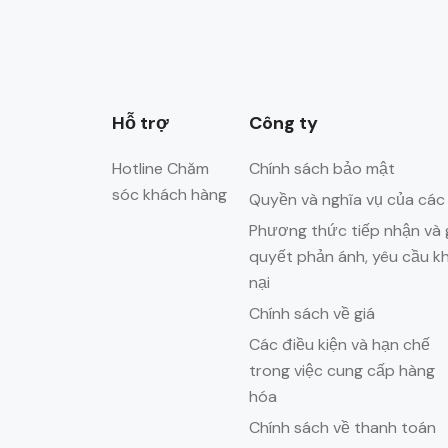
Hỗ trợ
Công ty
Hotline Chăm
Chính sách bảo mật
sóc khách hàng
Quyền và nghĩa vụ của các
Phương thức tiếp nhận và g
quyết phản ánh, yêu cầu k
nại
Chính sách về giá
Các điều kiện và hạn chế
trong việc cung cấp hàng
hóa
Chính sách về thanh toán