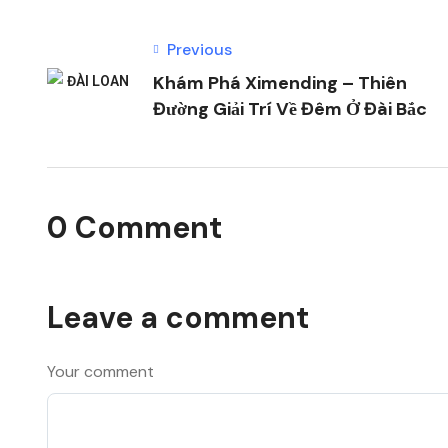
Previous
Khám Phá Ximending – Thiên
Đường Giải Trí Về Đêm Ở Đài Bắc
0 Comment
Leave a comment
Your comment