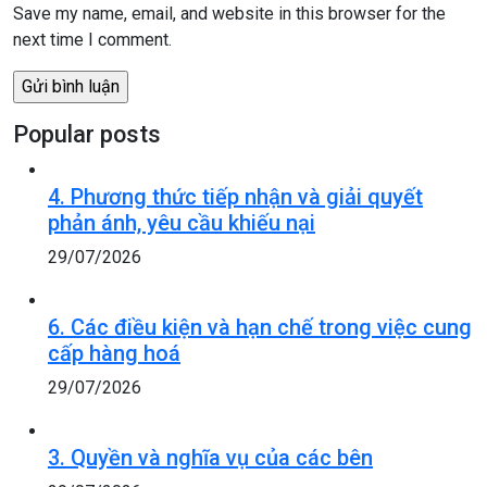
Save my name, email, and website in this browser for the
next time I comment.
Popular posts
4. Phương thức tiếp nhận và giải quyết
phản ánh, yêu cầu khiếu nại
29/07/2026
6. Các điều kiện và hạn chế trong việc cung
cấp hàng hoá
29/07/2026
3. Quyền và nghĩa vụ của các bên