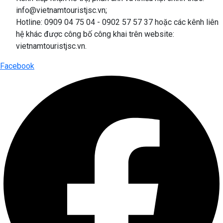
info@vietnamtouristjsc.vn;
Hotline: 0909 04 75 04 - 0902 57 57 37 hoặc các kênh liên
hệ khác được công bố công khai trên website:
vietnamtouristjsc.vn.
Facebook