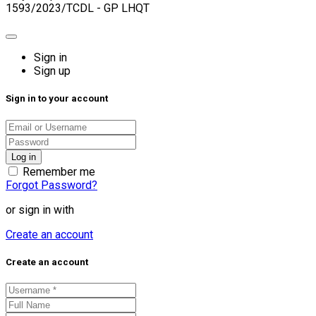
1593/2023/TCDL - GP LHQT
Sign in
Sign up
Sign in to your account
Remember me
Forgot Password?
or sign in with
Create an account
Create an account