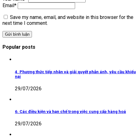
Email
*
Save my name, email, and website in this browser for the
next time I comment.
Popular posts
4. Phương thức tiếp nhận và giải quyết phản ánh, yêu cầu khiếu
nại
29/07/2026
6. Các điều kiện và hạn chế trong việc cung cấp hàng hoá
29/07/2026