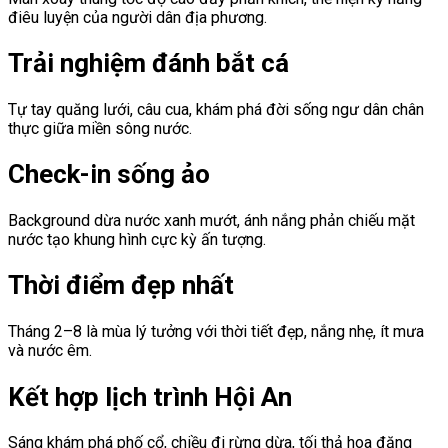
điêu luyện của người dân địa phương.
Trải nghiệm đánh bắt cá
Tự tay quăng lưới, câu cua, khám phá đời sống ngư dân chân
thực giữa miền sông nước.
Check-in sống ảo
Background dừa nước xanh mướt, ánh nắng phản chiếu mặt
nước tạo khung hình cực kỳ ấn tượng.
Thời điểm đẹp nhất
Tháng 2–8 là mùa lý tưởng với thời tiết đẹp, nắng nhẹ, ít mưa
và nước êm.
Kết hợp lịch trình Hội An
Sáng khám phá phố cổ, chiều đi rừng dừa, tối thả hoa đăng