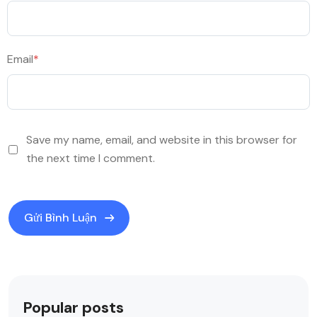
Email
*
Save my name, email, and website in this browser for
the next time I comment.
Popular posts