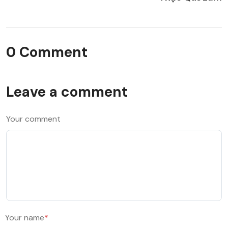
0 Comment
Leave a comment
Your comment
Your name
*