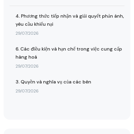
4. Phương thức tiếp nhận và giải quyết phản ánh,
yêu cầu khiếu nại
29/07/2026
6. Các điều kiện và hạn chế trong việc cung cấp
hàng hoá
29/07/2026
3. Quyền và nghĩa vụ của các bên
29/07/2026