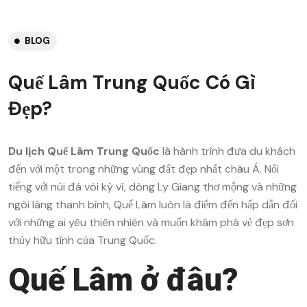
BLOG
Quế Lâm Trung Quốc Có Gì
Đẹp?
Du lịch Quế Lâm Trung Quốc
là hành trình đưa du khách
đến với một trong những vùng đất đẹp nhất châu Á. Nổi
tiếng với núi đá vôi kỳ vĩ, dòng Ly Giang thơ mộng và những
ngôi làng thanh bình, Quế Lâm luôn là điểm đến hấp dẫn đối
với những ai yêu thiên nhiên và muốn khám phá vẻ đẹp sơn
thủy hữu tình của Trung Quốc.
Quế Lâm ở đâu?