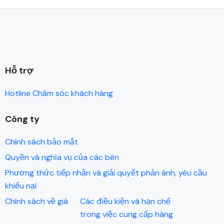
Hỗ trợ
Hotline Chăm sóc khách hàng
Công ty
Chính sách bảo mật
Quyền và nghĩa vụ của các bên
Phương thức tiếp nhận và giải quyết phản ánh, yêu cầu
khiếu nại
Chính sách về giá
Các điều kiện và hạn chế
trong việc cung cấp hàng