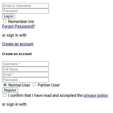
Remember me
Forgot Password?
or sign in with
Create an account
Create an account
Normal User
Partner User
I confirm that I have read and accepted the
privacy policy
or sign in with