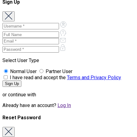
Sign Up
Select User Type
Normal User
Partner User
I have read and accept the
Terms and Privacy Policy
or continue with
Already have an account?
Log In
Reset Password