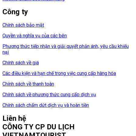
Công ty
Chính sách bảo mật
Quyền và nghĩa vụ của các bên
Phương thức tiếp nhận và giải quyết phản ánh, yêu cầu khiếu
nại
Chính sách về giá
Các điều kiện và hạn chế trong việc cung cấp hàng hóa
Chính sách về thanh toán
Chính sách về phương thức cung cấp dịch vụ
Chính sách chấm dứt dịch vụ và hoàn tiền
Liên hệ
CÔNG TY CP DU LỊCH
VIETNAMTOURIST