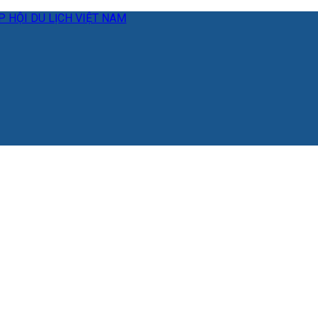
 HỘI DU LỊCH VIỆT NAM