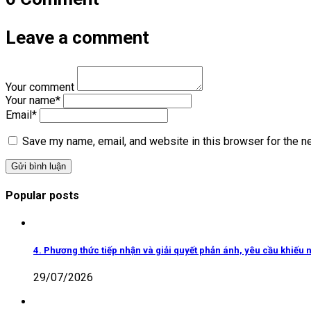
Leave a comment
Your comment
Your name
*
Email
*
Save my name, email, and website in this browser for the n
Popular posts
4. Phương thức tiếp nhận và giải quyết phản ánh, yêu cầu khiếu n
29/07/2026