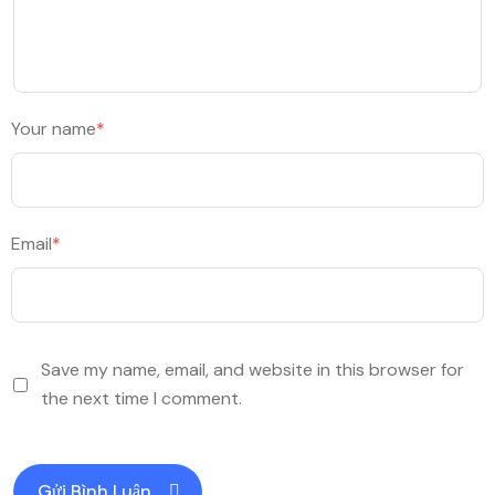
Your name
*
Email
*
Save my name, email, and website in this browser for
the next time I comment.