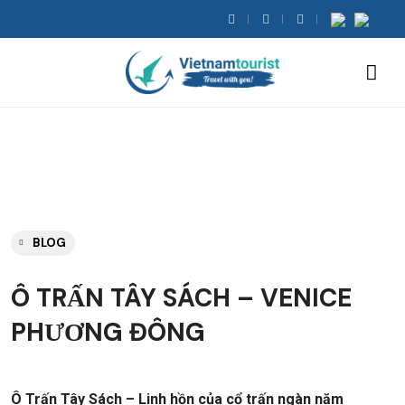
BLOG
Ô TRẤN TÂY SÁCH – VENICE
PHƯƠNG ĐÔNG
Ô Trấn Tây Sách – Linh hồn của cổ trấn ngàn năm