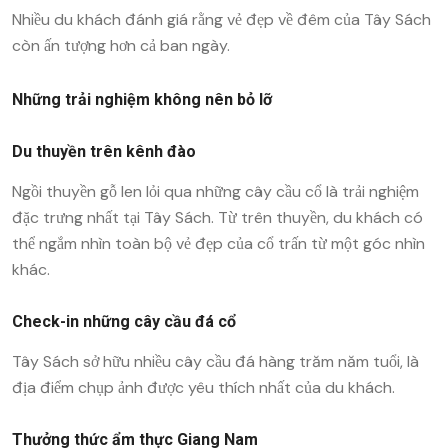
Nhiều du khách đánh giá rằng vẻ đẹp về đêm của Tây Sách
còn ấn tượng hơn cả ban ngày.
Những trải nghiệm không nên bỏ lỡ
Du thuyền trên kênh đào
Ngồi thuyền gỗ len lỏi qua những cây cầu cổ là trải nghiệm
đặc trưng nhất tại Tây Sách. Từ trên thuyền, du khách có
thể ngắm nhìn toàn bộ vẻ đẹp của cổ trấn từ một góc nhìn
khác.
Check-in những cây cầu đá cổ
Tây Sách sở hữu nhiều cây cầu đá hàng trăm năm tuổi, là
địa điểm chụp ảnh được yêu thích nhất của du khách.
Thưởng thức ẩm thực Giang Nam