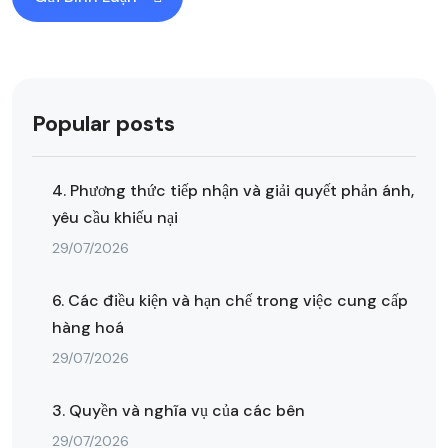
Popular posts
4. Phương thức tiếp nhận và giải quyết phản ánh,
yêu cầu khiếu nại
29/07/2026
6. Các điều kiện và hạn chế trong việc cung cấp
hàng hoá
29/07/2026
3. Quyền và nghĩa vụ của các bên
29/07/2026