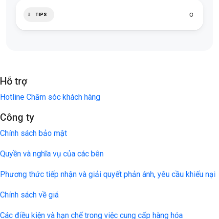
0
TIPS
Hỗ trợ
Hotline Chăm sóc khách hàng
Công ty
Chính sách bảo mật
Quyền và nghĩa vụ của các bên
Phương thức tiếp nhận và giải quyết phản ánh, yêu cầu khiếu nại
Chính sách về giá
Các điều kiện và hạn chế trong việc cung cấp hàng hóa