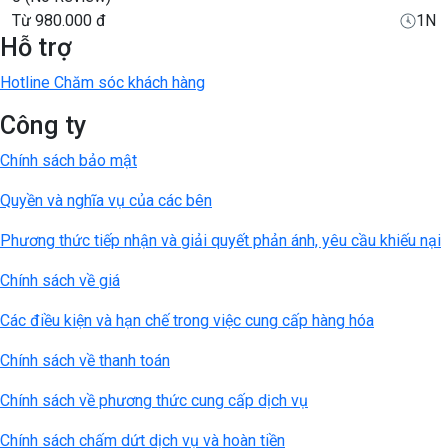
Từ
980.000 đ
1N
Hỗ trợ
Hotline Chăm sóc khách hàng
Công ty
Chính sách bảo mật
Quyền và nghĩa vụ của các bên
Phương thức tiếp nhận và giải quyết phản ánh, yêu cầu khiếu nại
Chính sách về giá
Các điều kiện và hạn chế trong việc cung cấp hàng hóa
Chính sách về thanh toán
Chính sách về phương thức cung cấp dịch vụ
Chính sách chấm dứt dịch vụ và hoàn tiền