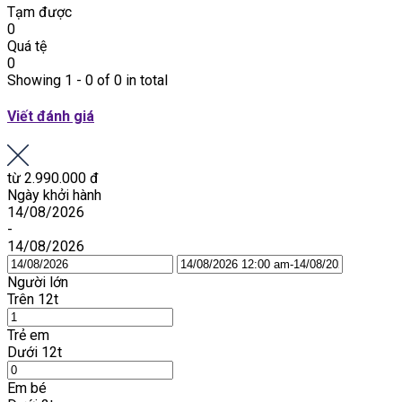
Tạm được
0
Quá tệ
0
Showing 1 - 0 of 0 in total
Viết đánh giá
từ
2.990.000 đ
Ngày khởi hành
14/08/2026
-
14/08/2026
Người lớn
Trên 12t
Trẻ em
Dưới 12t
Em bé