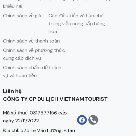
khiếu nại
Chính sách về giá
Các điều kiện và hạn chế
trong việc cung cấp hàng
hóa
Chính sách về thanh toán
Chính sách về phương thức
cung cấp dịch vụ
Chính sách chấm dứt dịch
vụ và hoàn tiền
Liên hệ
CÔNG TY CP DU LỊCH VIETNAMTOURIST
Mã số thuế: 0317577156 cấp
ngày 22/11/2022
Địa chỉ: 575 Lê Văn Lương, P.Tân