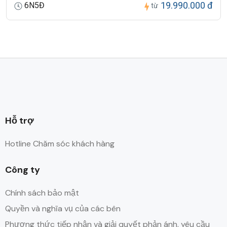
19.990.000 đ
6N5Đ
từ
Hỗ trợ
Hotline Chăm sóc khách hàng
Công ty
Chính sách bảo mật
Quyền và nghĩa vụ của các bên
Phương thức tiếp nhận và giải quyết phản ánh, yêu cầu