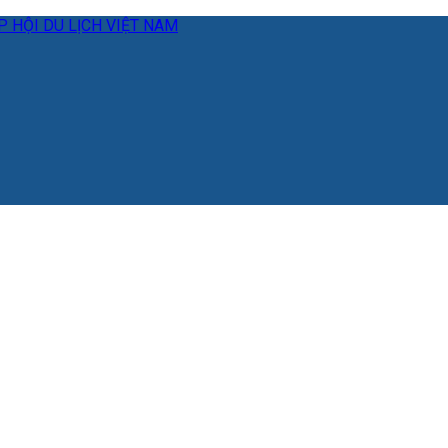
 HỘI DU LỊCH VIỆT NAM