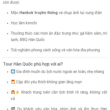
còn được:
Mặc
Hanbok truyền thống
và chụp ảnh tại cung điện
Học làm kimchi
Thưởng thức các món ăn đặc trưng như: gà hầm sâm, mì
lạnh, BBQ Hàn Quốc
Trải nghiệm phong cách sống và văn hóa địa phương
Tour Hàn Quốc phù hợp với ai?
Gia đình muốn du lịch nước ngoài an toàn, nhẹ nhàng
Cặp đôi yêu thích không gian lãng mạn
Khách trung niên cần lịch trình rõ ràng, không vất
vả
Du khách yêu văn hóa, phim ảnh và ẩm thực Hàn