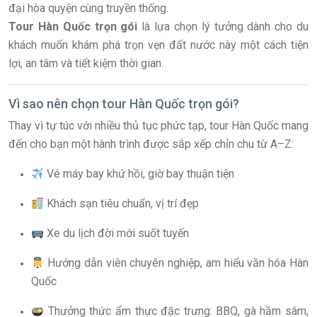
đại hòa quyện cùng truyền thống.
Tour Hàn Quốc trọn gói
là lựa chọn lý tưởng dành cho du
khách muốn khám phá trọn vẹn đất nước này một cách tiện
lợi, an tâm và tiết kiệm thời gian.
Vì sao nên chọn tour Hàn Quốc trọn gói?
Thay vì tự túc với nhiều thủ tục phức tạp, tour Hàn Quốc mang
đến cho bạn một hành trình được sắp xếp chỉn chu từ A–Z:
Vé máy bay khứ hồi, giờ bay thuận tiện
Khách sạn tiêu chuẩn, vị trí đẹp
Xe du lịch đời mới suốt tuyến
Hướng dẫn viên chuyên nghiệp, am hiểu văn hóa Hàn
Quốc
Thưởng thức ẩm thực đặc trưng: BBQ, gà hầm sâm,