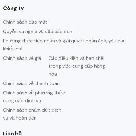
Công ty
Chính sách bảo mật
Quyền và nghĩa vụ của các bên
Phương thức tiếp nhận và giải quyết phản ánh, yêu cầu
khiếu nại
Chính sách về giá
Các điều kiện và hạn chế
trong việc cung cấp hàng
hóa
Chính sách về thanh toán
Chính sách về phương thức
cung cấp dịch vụ
Chính sách chấm dứt dịch
vụ và hoàn tiền
Liên hệ