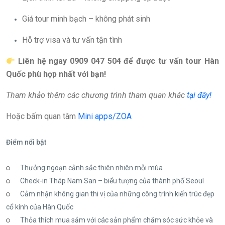
Giá tour minh bạch – không phát sinh
Hỗ trợ visa và tư vấn tận tình
Liên hệ ngay 0909 047 504 để được tư vấn tour Hàn
Quốc phù hợp nhất với bạn!
Tham khảo thêm các chương trình tham quan khác
tại đây!
Hoặc bấm quan tâm
Mini apps/ZOA
Điểm nổi bật
Thưởng ngoạn cảnh sắc thiên nhiên mỗi mùa
Check-in Tháp Nam San – biểu tượng của thành phố Seoul
Cảm nhận không gian thi vị của những công trình kiến trúc đẹp
cổ kính của Hàn Quốc
Thỏa thích mua sắm với các sản phẩm chăm sóc sức khỏe và