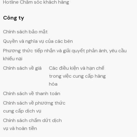
Hotline Chăm sóc khách hàng
Công ty
Chính sách bảo mật
Quyền và nghĩa vụ của các bên
Phương thức tiếp nhận và giải quyết phản ánh, yêu cầu
khiếu nại
Chính sách về giá
Các điều kiện và hạn chế
trong việc cung cấp hàng
hóa
Chính sách về thanh toán
Chính sách về phương thức
cung cấp dịch vụ
Chính sách chấm dứt dịch
vụ và hoàn tiền