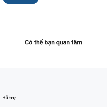
Có thể bạn quan tâm
Hỗ trợ