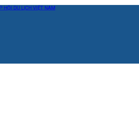
 HỘI DU LỊCH VIỆT NAM