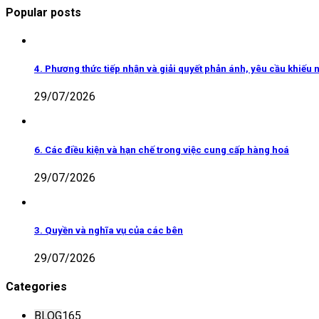
Popular posts
4. Phương thức tiếp nhận và giải quyết phản ánh, yêu cầu khiếu n
29/07/2026
6. Các điều kiện và hạn chế trong việc cung cấp hàng hoá
29/07/2026
3. Quyền và nghĩa vụ của các bên
29/07/2026
Categories
BLOG
165