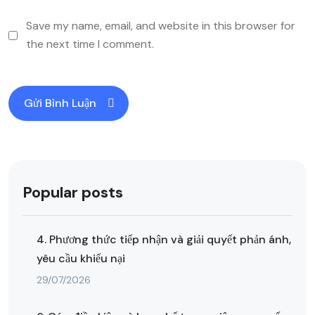
Save my name, email, and website in this browser for
the next time I comment.
Popular posts
4. Phương thức tiếp nhận và giải quyết phản ánh,
yêu cầu khiếu nại
29/07/2026