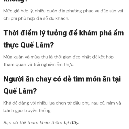
Mức giá hợp lý, nhiều quán địa phương phục vụ đặc sản với
chi phí phù hợp đa số du khách.
Thời điểm lý tưởng để khám phá ẩm
thực Quế Lâm?
Mùa xuân và mùa thu là thời gian đẹp nhất để kết hợp
tham quan và trải nghiệm ẩm thực.
Người ăn chay có dễ tìm món ăn tại
Quế Lâm?
Khá dễ dàng với nhiều lựa chọn từ đậu phụ, rau củ, nấm và
bánh gạo truyền thống.
Bạn có thể tham khảo thêm
tại đây.