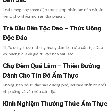
Bản Sắc
Loại tương cay thơm đặc trưng, góp phần tạo nên dấu ấn
riêng cho nhiều món ăn địa phương.
Trà Dầu Dân Tộc Dao – Thức Uống
Độc Đáo
Thức uống truyền thống mang đậm bản sắc dân tộc Dao
với hương vị lạ và giá trị văn hóa sâu sắc.
Chợ Đêm Quế Lâm – Thiên Đường
Dành Cho Tín Đồ Ẩm Thực
Không gian hội tụ đặc sản đường phố, nơi cảm nhận rõ nhất
nhịp sống và văn hóa bản địa.
Kinh Nghiệm Thưởng Thức Ẩm Thực