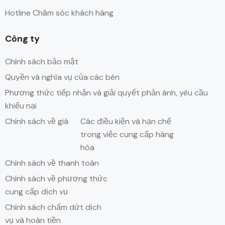
Hotline Chăm sóc khách hàng
Công ty
Chính sách bảo mật
Quyền và nghĩa vụ của các bên
Phương thức tiếp nhận và giải quyết phản ánh, yêu cầu
khiếu nại
Chính sách về giá
Các điều kiện và hạn chế
trong việc cung cấp hàng
hóa
Chính sách về thanh toán
Chính sách về phương thức
cung cấp dịch vụ
Chính sách chấm dứt dịch
vụ và hoàn tiền