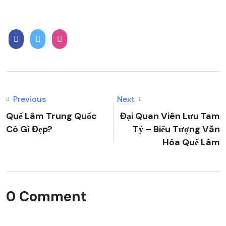
Previous
Next
Quế Lâm Trung Quốc
Đại Quan Viên Lưu Tam
Có Gì Đẹp?
Tỷ – Biểu Tượng Văn
Hóa Quế Lâm
0 Comment