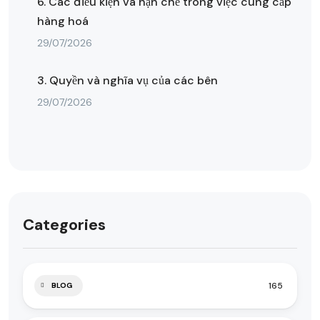
6. Các điều kiện và hạn chế trong việc cung cấp
hàng hoá
29/07/2026
3. Quyền và nghĩa vụ của các bên
29/07/2026
Categories
165
BLOG