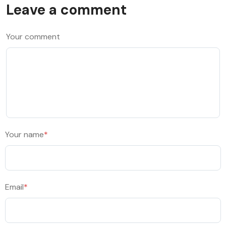
Leave a comment
Your comment
Your name
*
Email
*