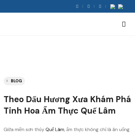
BLOG
Theo Dấu Hương Xưa Khám Phá
Tinh Hoa Ẩm Thực Quế Lâm
Giữa miền sơn thủy
Quế Lâm
, ẩm thực không chỉ là ăn uống