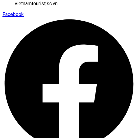
vietnamtouristjsc.vn.
Facebook