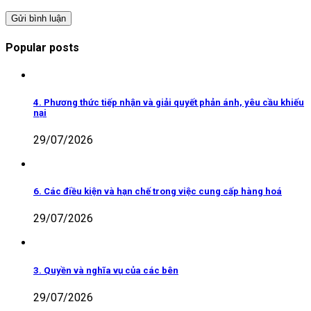
Popular posts
4. Phương thức tiếp nhận và giải quyết phản ánh, yêu cầu khiếu
nại
29/07/2026
6. Các điều kiện và hạn chế trong việc cung cấp hàng hoá
29/07/2026
3. Quyền và nghĩa vụ của các bên
29/07/2026