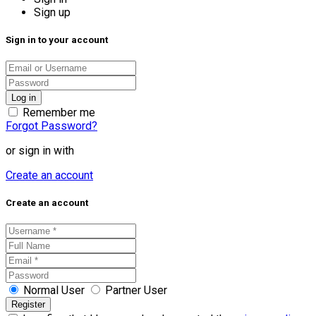
Sign up
Sign in to your account
Remember me
Forgot Password?
or sign in with
Create an account
Create an account
Normal User
Partner User