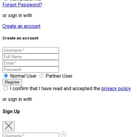
Forgot Password?
or sign in with
Create an account
Create an account
Normal User
Partner User
I confirm that I have read and accepted the
privacy policy
or sign in with
Sign Up