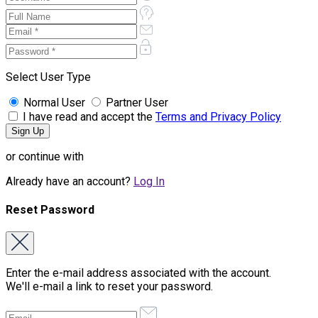
Select User Type
Normal User
Partner User
I have read and accept the
Terms and Privacy Policy
or continue with
Already have an account?
Log In
Reset Password
Enter the e-mail address associated with the account.
We'll e-mail a link to reset your password.