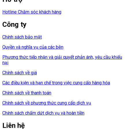
Hotline Chăm sóc khách hàng
Công ty
Chính sách bảo mật
Quyền và nghĩa vụ của các bên
Phương thức tiếp nhận và giải quyết phản ánh, yêu cầu khiếu
nại
Chính sách về giá
Các điều kiện và hạn chế trong việc cung cấp hàng hóa
Chính sách về thanh toán
Chính sách về phương thức cung cấp dịch vụ
Chính sách chấm dứt dịch vụ và hoàn tiền
Liên hệ