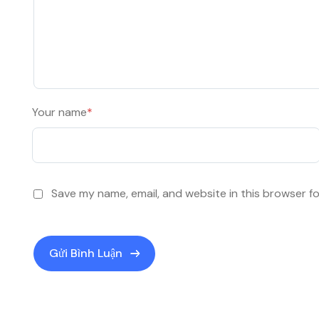
Your name
*
Save my name, email, and website in this browser f