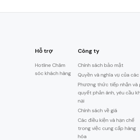
Hỗ trợ
Công ty
Hotline Chăm
Chính sách bảo mật
sóc khách hàng
Quyền và nghĩa vụ của các
Phương thức tiếp nhận và g
quyết phản ánh, yêu cầu k
nại
Chính sách về giá
Các điều kiện và hạn chế
trong việc cung cấp hàng
hóa