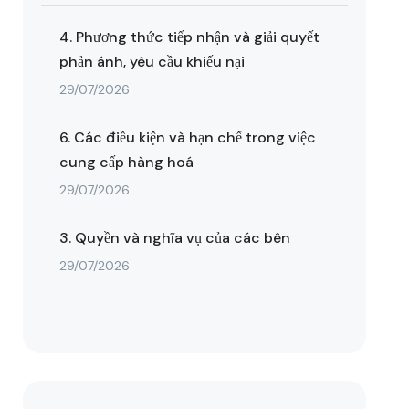
4. Phương thức tiếp nhận và giải quyết
phản ánh, yêu cầu khiếu nại
29/07/2026
6. Các điều kiện và hạn chế trong việc
cung cấp hàng hoá
29/07/2026
3. Quyền và nghĩa vụ của các bên
29/07/2026