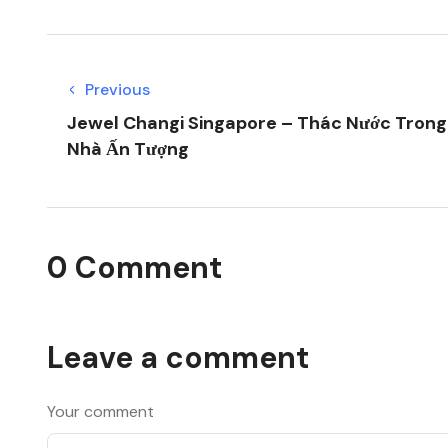
Previous
Jewel Changi Singapore – Thác Nước Trong
Nhà Ấn Tượng
0 Comment
Leave a comment
Your comment