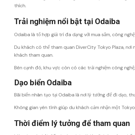
thích.
Trải nghiệm nổi bật tại Odaiba
Odaiba là tổ hợp giải trí đa dạng với mua sắm, công nghệ
Du khách có thể tham quan
DiverCity Tokyo Plaza
, nơi
khách tham quan.
Bên cạnh đó, khu vực còn có các trải nghiệm công nghệ,
Dạo biển Odaiba
Bãi biển nhân tạo tại Odaiba là nơi lý tưởng để đi dạo, t
Không gian yên tĩnh giúp du khách cảm nhận một Tokyo 
Thời điểm lý tưởng để tham quan